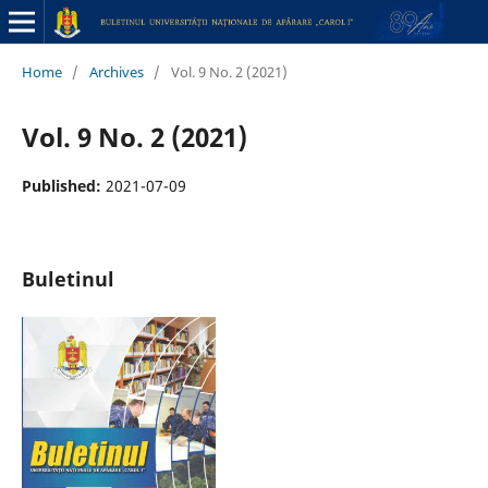
Home
/
Archives
/
Vol. 9 No. 2 (2021)
Vol. 9 No. 2 (2021)
Published:
2021-07-09
Buletinul