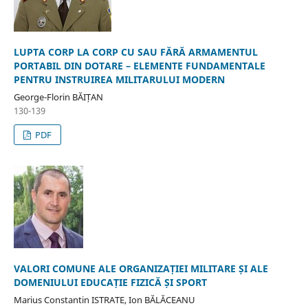
LUPTA CORP LA CORP CU SAU FĂRĂ ARMAMENTUL
PORTABIL DIN DOTARE – ELEMENTE FUNDAMENTALE
PENTRU INSTRUIREA MILITARULUI MODERN
George-Florin BĂIȚAN
130-139
PDF
VALORI COMUNE ALE ORGANIZAȚIEI MILITARE ȘI ALE
DOMENIULUI EDUCAȚIE FIZICĂ ȘI SPORT
Marius Constantin ISTRATE, Ion BĂLĂCEANU