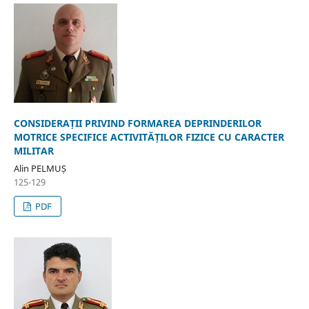
CONSIDERAȚII PRIVIND FORMAREA DEPRINDERILOR
MOTRICE SPECIFICE ACTIVITĂȚILOR FIZICE CU CARACTER
MILITAR
Alin PELMUȘ
125-129
PDF