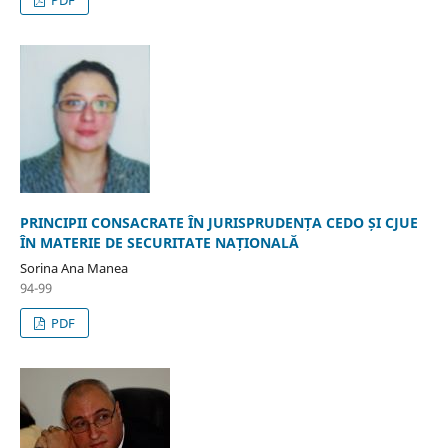
PRINCIPII CONSACRATE ÎN JURISPRUDENȚA CEDO ȘI CJUE
ÎN MATERIE DE SECURITATE NAȚIONALĂ
Sorina Ana Manea
94-99
PDF