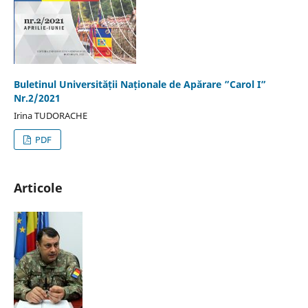
Buletinul Universității Naționale de Apărare ”Carol I”
Nr.2/2021
Irina TUDORACHE
PDF
Articole