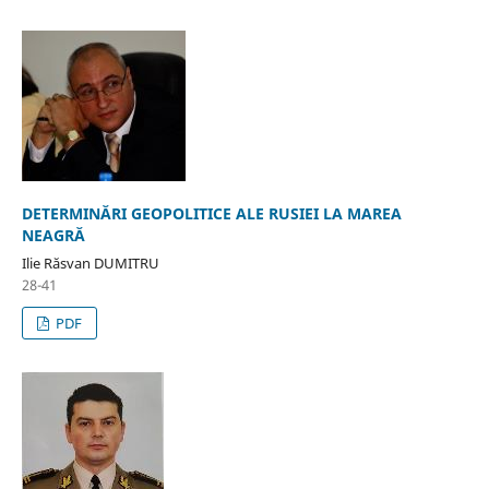
DETERMINĂRI GEOPOLITICE ALE RUSIEI LA MAREA
NEAGRĂ
Ilie Răsvan DUMITRU
28-41
PDF