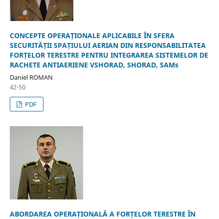
CONCEPTE OPERAȚIONALE APLICABILE ÎN SFERA
SECURITĂȚII SPAȚIULUI AERIAN DIN RESPONSABILITATEA
FORȚELOR TERESTRE PENTRU INTEGRAREA SISTEMELOR DE
RACHETE ANTIAERIENE VSHORAD, SHORAD, SAMs
Daniel ROMAN
42-50
PDF
ABORDAREA OPERAȚIONALĂ A FORȚELOR TERESTRE ÎN