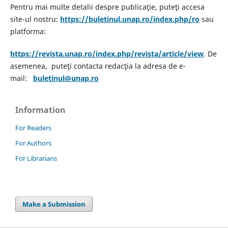
Pentru mai multe detalii despre publicaţie, puteţi accesa
site-ul nostru:
https://buletinul.unap.ro/index.php/ro
sau
platforma:
https://revista.unap.ro/index.php/revista/article/view
. De
asemenea, puteţi contacta redacţia la adresa de e-
mail:
buletinul@unap.ro
Information
For Readers
For Authors
For Librarians
Make a Submission