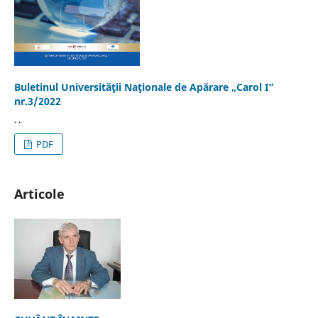
Buletinul Universităţii Naţionale de Apărare „Carol I”
nr.3/2022
. .
PDF
Articole