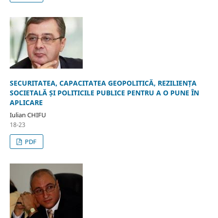
SECURITATEA, CAPACITATEA GEOPOLITICĂ, REZILIENȚA
SOCIETALĂ ȘI POLITICILE PUBLICE PENTRU A O PUNE ÎN
APLICARE
Iulian CHIFU
18-23
PDF