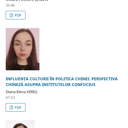
35-46
PDF
INFLUENȚA CULTURII ÎN POLITICA CHINEI. PERSPECTIVA
CHINEZĂ ASUPRA INSTITUTELOR CONFUCIUS
Diana-Elena VEREȘ
47-53
PDF