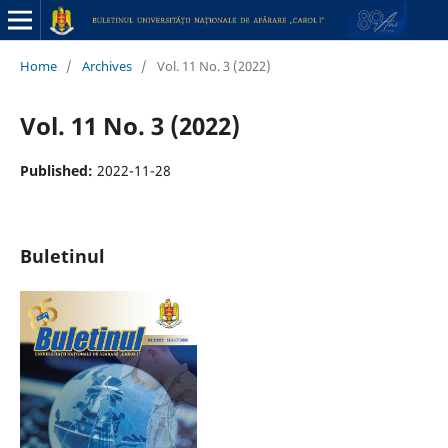
Home
/
Archives
/
Vol. 11 No. 3 (2022)
Vol. 11 No. 3 (2022)
Published:
2022-11-28
Buletinul