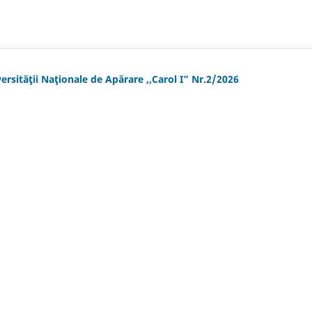
ersităţii Naţionale de Apărare ,,Carol I” Nr.2/2026