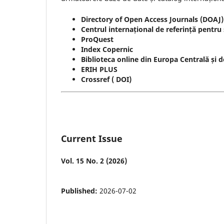
Directory of Open Access Journals (DOAJ)
Centrul internațional de referință pentru
ProQuest
Index Copernic
Biblioteca online din Europa Centrală și 
ERIH PLUS
Crossref ( DOI)
Current Issue
Vol. 15 No. 2 (2026)
Published:
2026-07-02