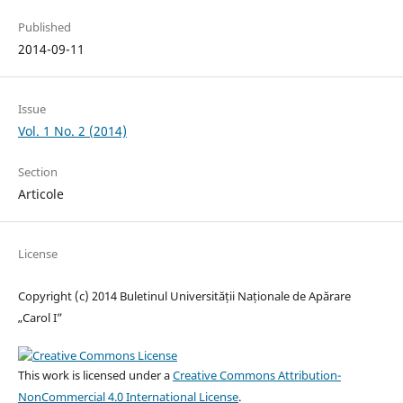
Published
2014-09-11
Issue
Vol. 1 No. 2 (2014)
Section
Articole
License
Copyright (c) 2014 Buletinul Universității Naționale de Apărare
„Carol I”
This work is licensed under a
Creative Commons Attribution-
NonCommercial 4.0 International License
.