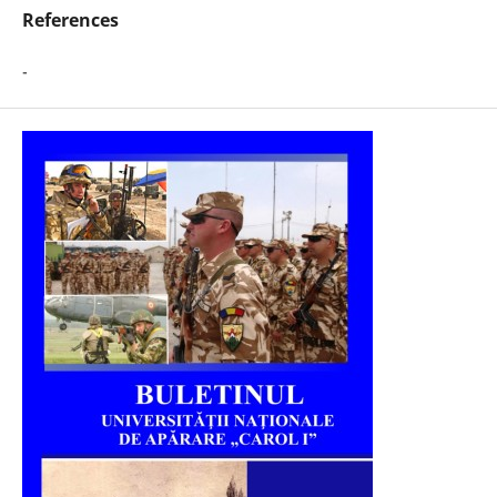
References
-