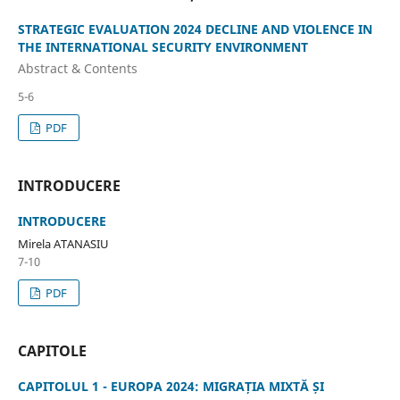
STRATEGIC EVALUATION 2024 DECLINE AND VIOLENCE IN
THE INTERNATIONAL SECURITY ENVIRONMENT
Abstract & Contents
5-6
PDF
INTRODUCERE
INTRODUCERE
Mirela ATANASIU
7-10
PDF
CAPITOLE
CAPITOLUL 1 - EUROPA 2024: MIGRAȚIA MIXTĂ ȘI